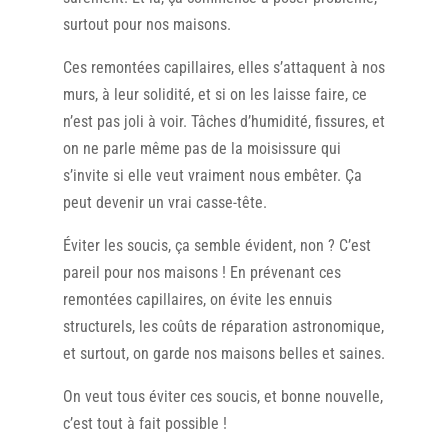
surtout pour nos maisons.
Ces remontées capillaires, elles s’attaquent à nos
murs, à leur solidité, et si on les laisse faire, ce
n’est pas joli à voir. Tâches d’humidité, fissures, et
on ne parle même pas de la moisissure qui
s’invite si elle veut vraiment nous embêter. Ça
peut devenir un vrai casse-tête.
Éviter les soucis, ça semble évident, non ? C’est
pareil pour nos maisons ! En prévenant ces
remontées capillaires, on évite les ennuis
structurels, les coûts de réparation astronomique,
et surtout, on garde nos maisons belles et saines.
On veut tous éviter ces soucis, et bonne nouvelle,
c’est tout à fait possible !