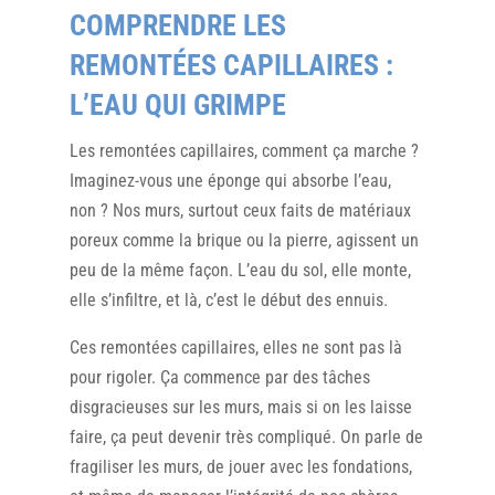
COMPRENDRE LES
REMONTÉES CAPILLAIRES :
L’EAU QUI GRIMPE
Les remontées capillaires, comment ça marche ?
Imaginez-vous une éponge qui absorbe l’eau,
non ? Nos murs, surtout ceux faits de matériaux
poreux comme la brique ou la pierre, agissent un
peu de la même façon. L’eau du sol, elle monte,
elle s’infiltre, et là, c’est le début des ennuis.
Ces remontées capillaires, elles ne sont pas là
pour rigoler. Ça commence par des tâches
disgracieuses sur les murs, mais si on les laisse
faire, ça peut devenir très compliqué. On parle de
fragiliser les murs, de jouer avec les fondations,