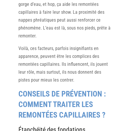
gorge d’eau, et hop, ça aide les remontées
capillaires à faire leur show. La proximité des
nappes phréatiques peut aussi renforcer ce
phénomène. L’eau est là, sous nos pieds, prête à
remonter.
Voilà, ces facteurs, parfois insignifiants en
apparence, peuvent être les complices des
remontées capillaires. Ils influencent, ils jouent
leur rôle, mais surtout, ils nous donnent des
pistes pour mieux les contrer.
CONSEILS DE PRÉVENTION :
COMMENT TRAITER LES
REMONTÉES CAPILLAIRES ?
Étanchéité des fondations