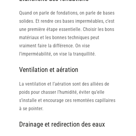
Quand on parle de fondations, on parle de bases
solides. Et rendre ces bases imperméables, c’est
une première étape essentielle. Choisir les bons
matériaux et les bonnes techniques peut
vraiment faire la différence. On vise
l’imperméabilité, on vise la tranquillité.
Ventilation et aération
La ventilation et l’aération sont des alliées de
poids pour chasser l’humidité, éviter qu’elle
s’installe et encourage ces remontées capillaires
à se pointer.
Drainage et redirection des eaux