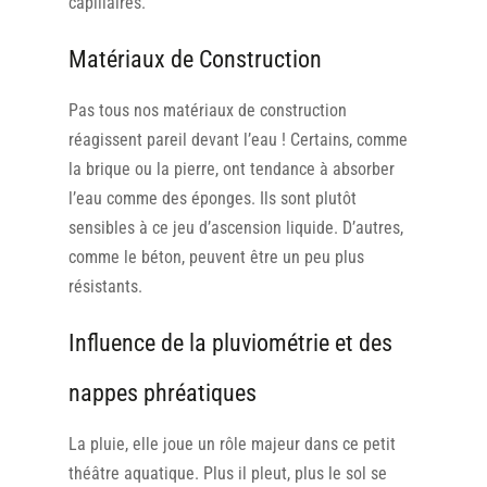
capillaires.
Matériaux de Construction
Pas tous nos matériaux de construction
réagissent pareil devant l’eau ! Certains, comme
la brique ou la pierre, ont tendance à absorber
l’eau comme des éponges. Ils sont plutôt
sensibles à ce jeu d’ascension liquide. D’autres,
comme le béton, peuvent être un peu plus
résistants.
Influence de la pluviométrie et des
nappes phréatiques
La pluie, elle joue un rôle majeur dans ce petit
théâtre aquatique. Plus il pleut, plus le sol se