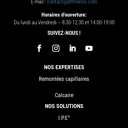
E-mail :
contact@bflfrance.com
Horaires d’ouverture:
Du lundi au Vendredi – 8:30-12:30 et 14:00-19:00
SUIVEZ-NOUS !
NOS EXPERTISES
Remontées capillaires
Calcaire
NOS SOLUTIONS
I.P.E
®