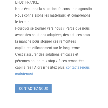
BFL® FRANCE.
Nous évaluons la situation, faisons un diagnostic.
Nous connaissons les matériaux, et comprenons
le terrain.
Pourquoi se tourner vers nous ? Parce que nous
avons des solutions adaptées, des astuces sous
la manche pour stopper ces remontées
capillaires efficacement sur le long terme.
C’est s’assurer des solutions efficaces et
pérennes pour dire « stop » à ces remontées
capillaires ! Alors n’hésitez plus,
contactez-nous
maintenant.
CONTACTEZ-NOUS