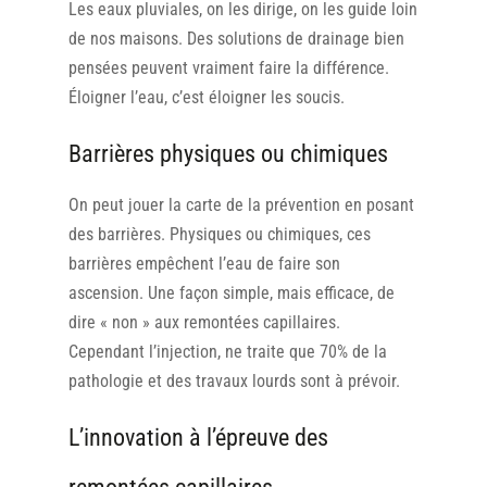
Les eaux pluviales, on les dirige, on les guide loin
de nos maisons. Des solutions de drainage bien
pensées peuvent vraiment faire la différence.
Éloigner l’eau, c’est éloigner les soucis.
Barrières physiques ou chimiques
On peut jouer la carte de la prévention en posant
des barrières. Physiques ou chimiques, ces
barrières empêchent l’eau de faire son
ascension. Une façon simple, mais efficace, de
dire « non » aux remontées capillaires.
Cependant l’injection, ne traite que 70% de la
pathologie et des travaux lourds sont à prévoir.
L’innovation à l’épreuve des