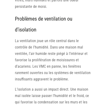
vitres, murs humides et parfois une odeur
persistante de moisi.
Problèmes de ventilation ou
d’isolation
La ventilation joue un rôle central dans le
contrôle de l’humidité. Dans une maison mal
ventilée, l’air humide reste piégé à l’intérieur et
favorise la prolifération de moisissures et
d’acariens. Les VMC en panne, les fenêtres
rarement ouvertes ou les systèmes de ventilation
insuffisants aggravent le problème.
L’isolation a aussi un impact direct. Une maison
mal isolée laisse passer l’humidité et le froid, ce
qui favorise la condensation sur les murs et les