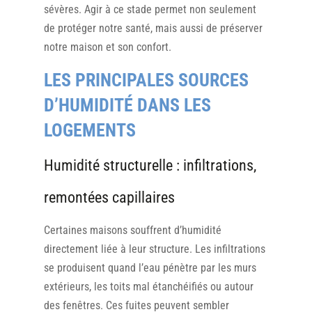
sévères. Agir à ce stade permet non seulement
de protéger notre santé, mais aussi de préserver
notre maison et son confort.
LES PRINCIPALES SOURCES
D’HUMIDITÉ DANS LES
LOGEMENTS
Humidité structurelle : infiltrations,
remontées capillaires
Certaines maisons souffrent d’humidité
directement liée à leur structure. Les infiltrations
se produisent quand l’eau pénètre par les murs
extérieurs, les toits mal étanchéifiés ou autour
des fenêtres. Ces fuites peuvent sembler