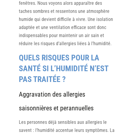
fenêtres. Nous voyons alors apparaître des
taches sombres et ressentons une atmosphère
humide qui devient difficile à vivre. Une isolation
adaptée et une ventilation efficace sont donc
indispensables pour maintenir un air sain et
réduire les risques d’allergies liées à l’humidité.
QUELS RISQUES POUR LA
SANTÉ SI L’HUMIDITÉ N’EST
PAS TRAITÉE ?
Aggravation des allergies
saisonnières et perannuelles
Les personnes déjà sensibles aux allergies le
savent : l’humidité accentue leurs symptômes. La