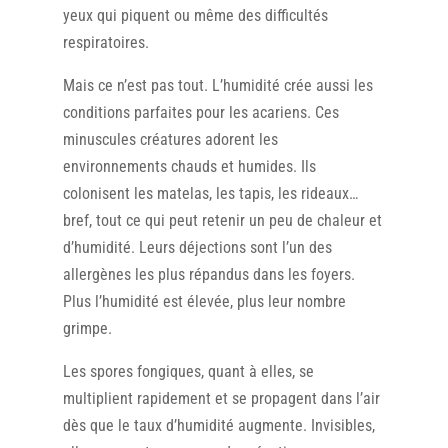
yeux qui piquent ou même des difficultés
respiratoires.
Mais ce n’est pas tout. L’humidité crée aussi les
conditions parfaites pour les acariens. Ces
minuscules créatures adorent les
environnements chauds et humides. Ils
colonisent les matelas, les tapis, les rideaux…
bref, tout ce qui peut retenir un peu de chaleur et
d’humidité. Leurs déjections sont l’un des
allergènes les plus répandus dans les foyers.
Plus l’humidité est élevée, plus leur nombre
grimpe.
Les spores fongiques, quant à elles, se
multiplient rapidement et se propagent dans l’air
dès que le taux d’humidité augmente. Invisibles,