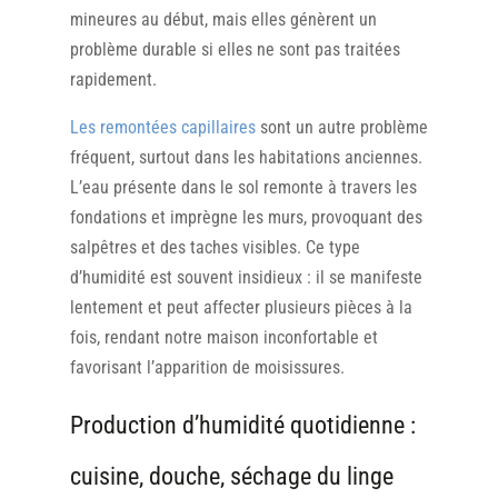
mineures au début, mais elles génèrent un
problème durable si elles ne sont pas traitées
rapidement.
Les remontées capillaires
sont un autre problème
fréquent, surtout dans les habitations anciennes.
L’eau présente dans le sol remonte à travers les
fondations et imprègne les murs, provoquant des
salpêtres et des taches visibles. Ce type
d’humidité est souvent insidieux : il se manifeste
lentement et peut affecter plusieurs pièces à la
fois, rendant notre maison inconfortable et
favorisant l’apparition de moisissures.
Production d’humidité quotidienne :
cuisine, douche, séchage du linge