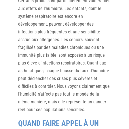
Certains profils sont particulièrement vulnérables
aux effets de l’humidité. Les enfants, dont le
système respiratoire est encore en
développement, peuvent développer des
infections plus fréquentes et une sensibilité
accrue aux allergènes. Les seniors, souvent
fragilisés par des maladies chroniques ou une
immunité plus faible, sont exposés à un risque
plus élevé d’infections respiratoires. Quant aux
asthmatiques, chaque hausse du taux d’humidité
peut déclencher des crises plus sévères et
difficiles à contrôler. Nous voyons clairement que
l’humidité n’affecte pas tout le monde de la
même manière, mais elle représente un danger
réel pour ces populations sensibles.
QUAND FAIRE APPEL À UN