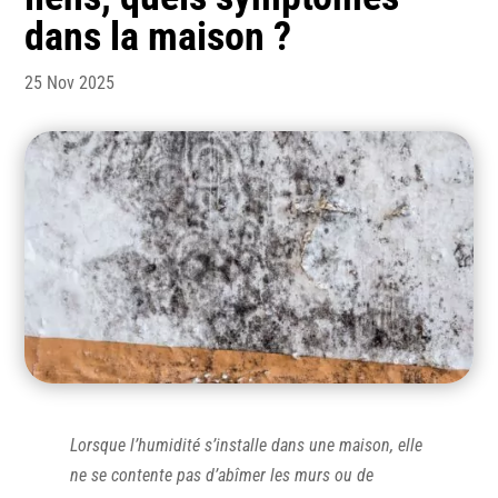
dans la maison ?
25 Nov 2025
Lorsque l’humidité s’installe dans une maison, elle
ne se contente pas d’abîmer les murs ou de