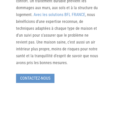
confort. Un traitement durable prévient les
dommages aux murs, aux sols et à la structure du
logement.
Avec les solutions BFL FRANCE
, nous
bénéficions d’une expertise reconnue, de
techniques adaptées à chaque type de maison et
d’un suivi pour s’assurer que le problème ne
revient pas. Une maison saine, c’est aussi un air
intérieur plus propre, moins de risques pour notre
santé et la tranquillité d’esprit de savoir que nous
avons pris les bonnes mesures.
CONTACTEZ-NOUS