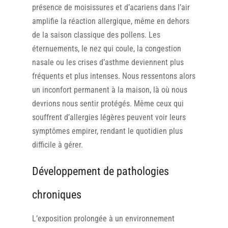
présence de moisissures et d’acariens dans l’air
amplifie la réaction allergique, même en dehors
de la saison classique des pollens. Les
éternuements, le nez qui coule, la congestion
nasale ou les crises d’asthme deviennent plus
fréquents et plus intenses. Nous ressentons alors
un inconfort permanent à la maison, là où nous
devrions nous sentir protégés. Même ceux qui
souffrent d’allergies légères peuvent voir leurs
symptômes empirer, rendant le quotidien plus
difficile à gérer.
Développement de pathologies
chroniques
L’exposition prolongée à un environnement