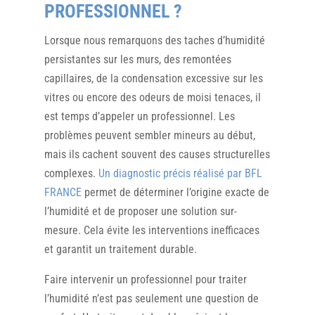
PROFESSIONNEL ?
Lorsque nous remarquons des taches d’humidité
persistantes sur les murs, des remontées
capillaires, de la condensation excessive sur les
vitres ou encore des odeurs de moisi tenaces, il
est temps d’appeler un professionnel. Les
problèmes peuvent sembler mineurs au début,
mais ils cachent souvent des causes structurelles
complexes.
Un diagnostic précis réalisé par BFL
FRANCE
permet de déterminer l’origine exacte de
l’humidité et de proposer une solution sur-
mesure. Cela évite les interventions inefficaces
et garantit un traitement durable.
Faire intervenir un professionnel pour traiter
l’humidité n’est pas seulement une question de