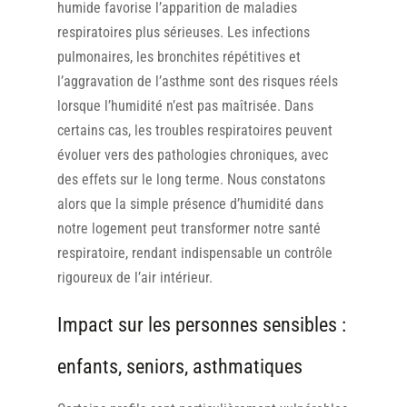
humide favorise l’apparition de maladies
respiratoires plus sérieuses. Les infections
pulmonaires, les bronchites répétitives et
l’aggravation de l’asthme sont des risques réels
lorsque l’humidité n’est pas maîtrisée. Dans
certains cas, les troubles respiratoires peuvent
évoluer vers des pathologies chroniques, avec
des effets sur le long terme. Nous constatons
alors que la simple présence d’humidité dans
notre logement peut transformer notre santé
respiratoire, rendant indispensable un contrôle
rigoureux de l’air intérieur.
Impact sur les personnes sensibles :
enfants, seniors, asthmatiques