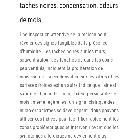
taches noires, condensation, odeurs
de moisi
Une inspection attentive de la maison peut
révéler des signes tangibles de la présence
d’humidité. Les taches noires sur les murs,
souvent autour des fenêtres ou dans les coins
peu ventilés, indiquent la prolifération de
moisissures. La condensation sur les vitres et les
surfaces froides est un autre indice que l’air est
saturé en humidité. Enfin, l’odeur persistante de
moisi, même légère, est un signal clair que des
micro-organismes se développent. Nous pouvons
utiliser ces indices pour identifier rapidement les
zones problématiques et intervenir avant que les
symptômes allergiques ne deviennent plus