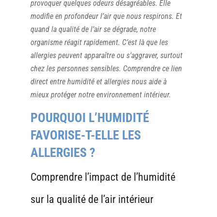
provoquer quelques odeurs désagréables. Elle
modifie en profondeur l’air que nous respirons. Et
quand la qualité de l’air se dégrade, notre
organisme réagit rapidement. C’est là que les
allergies peuvent apparaître ou s’aggraver, surtout
chez les personnes sensibles. Comprendre ce lien
direct entre humidité et allergies nous aide à
mieux protéger notre environnement intérieur.
POURQUOI L’HUMIDITÉ
FAVORISE-T-ELLE LES
ALLERGIES ?
Comprendre l’impact de l’humidité
sur la qualité de l’air intérieur