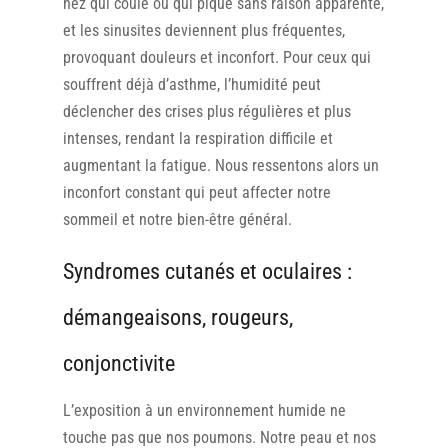
nez qui coule ou qui pique sans raison apparente,
et les sinusites deviennent plus fréquentes,
provoquant douleurs et inconfort. Pour ceux qui
souffrent déjà d’asthme, l’humidité peut
déclencher des crises plus régulières et plus
intenses, rendant la respiration difficile et
augmentant la fatigue. Nous ressentons alors un
inconfort constant qui peut affecter notre
sommeil et notre bien-être général.
Syndromes cutanés et oculaires :
démangeaisons, rougeurs,
conjonctivite
L’exposition à un environnement humide ne
touche pas que nos poumons. Notre peau et nos