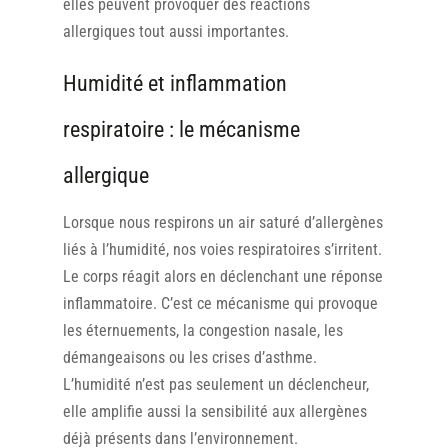
elles peuvent provoquer des réactions
allergiques tout aussi importantes.
Humidité et inflammation
respiratoire : le mécanisme
allergique
Lorsque nous respirons un air saturé d’allergènes
liés à l’humidité, nos voies respiratoires s’irritent.
Le corps réagit alors en déclenchant une réponse
inflammatoire. C’est ce mécanisme qui provoque
les éternuements, la congestion nasale, les
démangeaisons ou les crises d’asthme.
L’humidité n’est pas seulement un déclencheur,
elle amplifie aussi la sensibilité aux allergènes
déjà présents dans l’environnement.