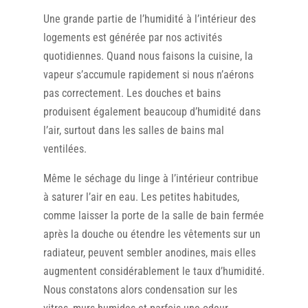
Une grande partie de l’humidité à l’intérieur des
logements est générée par nos activités
quotidiennes. Quand nous faisons la cuisine, la
vapeur s’accumule rapidement si nous n’aérons
pas correctement. Les douches et bains
produisent également beaucoup d’humidité dans
l’air, surtout dans les salles de bains mal
ventilées.
Même le séchage du linge à l’intérieur contribue
à saturer l’air en eau. Les petites habitudes,
comme laisser la porte de la salle de bain fermée
après la douche ou étendre les vêtements sur un
radiateur, peuvent sembler anodines, mais elles
augmentent considérablement le taux d’humidité.
Nous constatons alors condensation sur les