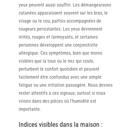
yeux peuvent aussi souffrir. Les démangeaisons
cutanées apparaissent souvent sur les bras, le
visage ou le cou, parfois accompagnées de
rougeurs persistantes. Les yeux deviennent
irrités, rouges et larmoyants, et certaines
personnes développent une conjonctivite
allergique. Ces symptômes, bien que moins
visibles que la toux ou le nez qui coule,
perturbent le confort quotidien et peuvent
facilement être confondus avec une simple
fatigue ou une irritation passagère. Nous devons
rester attentifs à ces signaux, surtout si nous
vivons dans des pièces où l’humidité est
importante.
Indices visibles dans la maison :