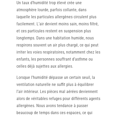
Un taux d’humidité trop élevé crée une
atmosphère lourde, parfois collante, dans
laquelle les particules allergènes circulent plus
facilement. L’air devient moins sain, moins filtré,
et ces particules restent en suspension plus
longtemps. Dans une habitation humide, nous
respirons souvent un air plus chargé, ce qui peut
irriter les voies respiratoires, notamment chez les
enfants, les personnes souffrant d’asthme ou
celles déjà sujettes aux allergies.
Lorsque l’humidité dépasse un certain seuil, la
ventilation naturelle ne suffit plus à équilibrer
l’air intérieur. Les pièces mal aérées deviennent
alors de véritables refuges pour différents agents
allergènes. Nous avons tendance à passer
beaucoup de temps dans ces espaces, ce qui