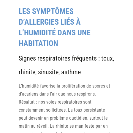
LES SYMPTÔMES
D’ALLERGIES LIÉS À
L’HUMIDITÉ DANS UNE
HABITATION
Signes respiratoires fréquents : toux,
rhinite, sinusite, asthme
L’humidité favorise la prolifération de spores et
d’acariens dans l’air que nous respirons.
Résultat : nos voies respiratoires sont
constamment sollicitées. La toux persistante
peut devenir un problème quotidien, surtout le
matin au réveil. La rhinite se manifeste par un