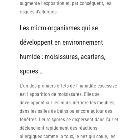
augmente l’exposition et, par conséquent, les
risques d’allergies.
Les micro-organismes qui se
développent en environnement
humide : moisissures, acariens,
spores…
L’un des premiers effets de l’humidité excessive
est l’apparition de moisissures. Elles se
développent sur les murs, derrière les meubles,
dans les salles de bains ou encore autour des
fenêtres. Leurs spores se dispersent dans l’air et
déclenchent rapidement des réactions
allergiques comme la toux, le nez qui coule, les