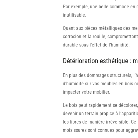
Par exemple, une belle commode en ch
inutilisable.
Quant aux pièces métalliques des meub
corrosion et la rouille, compromettant
durable sous l’effet de l’humidité.
Détérioration esthétique : m
En plus des dommages structurels, l’
d’humidité sur vos meubles en bois o
impacter votre mobilier.
Le bois peut rapidement se décolorer,
devenir un terrain propice à l’apparit
les fibres de manière irréversible. Ce
moisissures sont connues pour aggrave