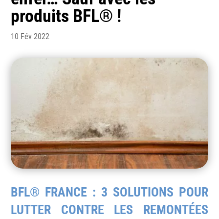
produits BFL® !
10 Fév 2022
BFL® FRANCE : 3 SOLUTIONS POUR
LUTTER CONTRE LES REMONTÉES