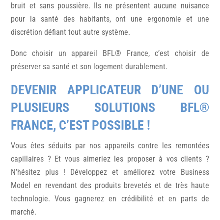
bruit et sans poussière. Ils ne présentent aucune nuisance
pour la santé des habitants, ont une ergonomie et une
discrétion défiant tout autre système.
Donc choisir un appareil BFL® France, c’est choisir de
préserver sa santé et son logement durablement.
DEVENIR APPLICATEUR D’UNE OU
PLUSIEURS SOLUTIONS BFL®
FRANCE, C’EST POSSIBLE !
Vous êtes séduits par nos appareils contre les remontées
capillaires ? Et vous aimeriez les proposer à vos clients ?
N’hésitez plus ! Développez et améliorez votre Business
Model en revendant des produits brevetés et de très haute
technologie. Vous gagnerez en crédibilité et en parts de
marché.