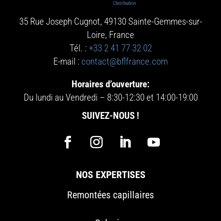
35 Rue Joseph Cugnot, 49130 Sainte-Gemmes-sur-
Loire
, France
Tél. :
+33 2 41 77 32 02
E-mail :
contact@bflfrance.com
Horaires d’ouverture:
Du lundi au Vendredi – 8:30-12:30 et 14:00-19:00
SUIVEZ-NOUS !
NOS EXPERTISES
Remontées capillaires