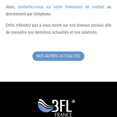
Alors,
contactez-nous via notre formulaire de contact
ou
directement par téléphone.
Enfin, n’hésitez pas à nous suivre sur nos réseaux sociaux afin
de connaître nos dernières actualités et nos solutions.
NOS AUTRES ACTUALITÉS